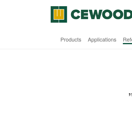
Products
Applications
Ref