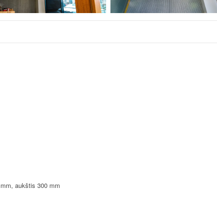
0 mm, aukštis 300 mm