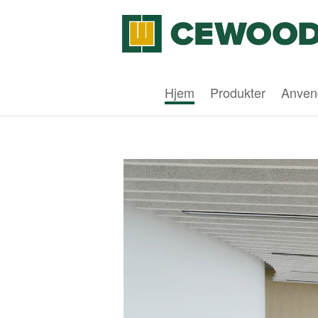
Hjem
Produkter
Anven