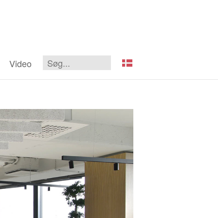
Video