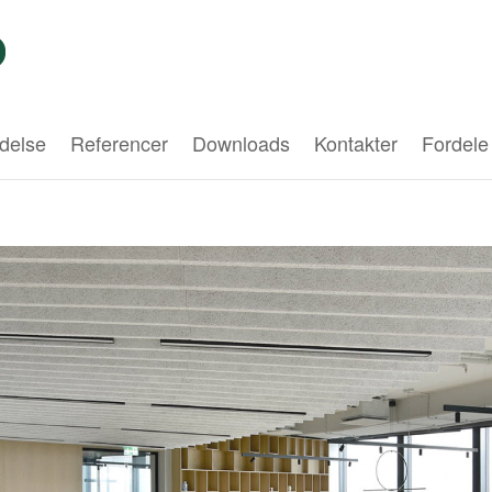
delse
Referencer
Downloads
Kontakter
Fordele