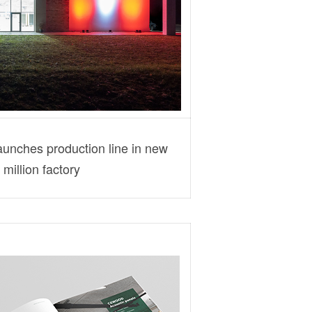
nches production line in new
million factory