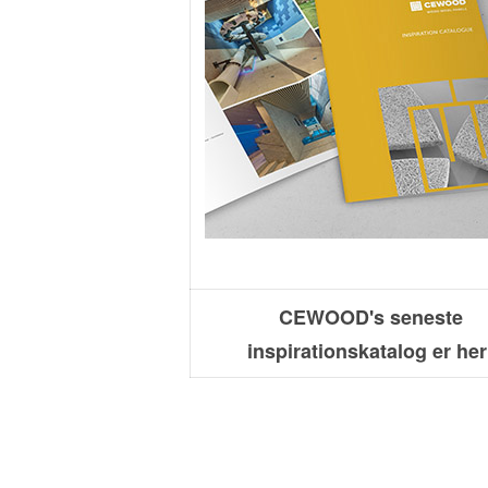
CEWOOD's seneste
inspirationskatalog er her