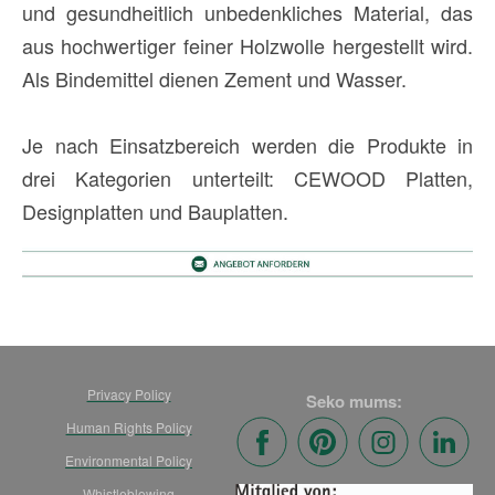
und gesundheitlich unbedenkliches Material, das
aus hochwertiger feiner Holzwolle hergestellt wird.
Als Bindemittel dienen Zement und Wasser.
Je nach Einsatzbereich werden die Produkte in
drei Kategorien unterteilt: CEWOOD Platten,
Designplatten und Bauplatten.
Privacy Policy
Seko mums:
Human Rights Policy
Environmental Policy
Whistleblowing