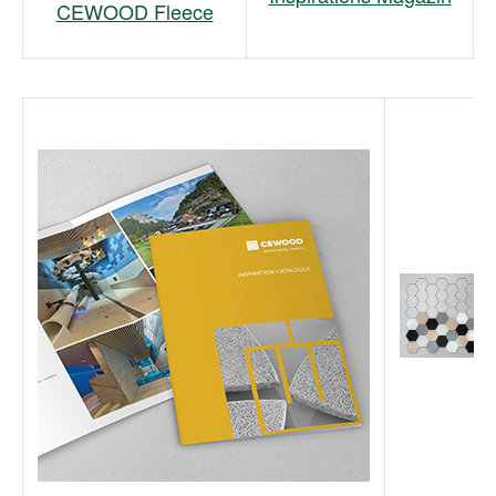
CEWOOD Fleece