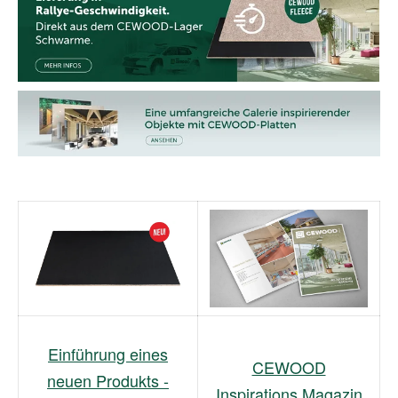
Einführung eines
CEWOOD
neuen Produkts -
Inspirations Magazin