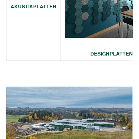
AKUSTIKPLATTEN
DESIGNPLATTEN