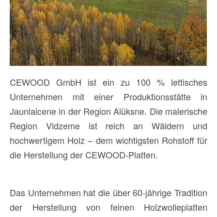
CEWOOD GmbH ist ein zu 100 % lettisches
Unternehmen mit einer Produktionsstätte in
Jaunlaicene in der Region Alūksne. Die malerische
Region Vidzeme ist reich an Wäldern und
hochwertigem Holz – dem wichtigsten Rohstoff für
die Herstellung der CEWOOD-Platten.
Das Unternehmen hat die über 60-jährige Tradition
der Herstellung von feinen Holzwolleplatten