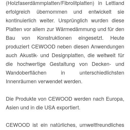
(Holzfaserdämmplatten/Fibrolitplatten) in Lettland
erfolgreich übernommen und entwickelt sie
kontinuierlich weiter. Ursprünglich wurden diese
Platten vor allem zur Wärmedämmung und für den
Bau von Konstruktionen eingesetzt. Heute
produziert CEWOOD neben diesen Anwendungen
auch Akustik- und Designplatten, die weltweit für
die hochwertige Gestaltung von Decken- und
Wandoberflächen in unterschiedlichsten
Innenräumen verwendet werden.
Die Produkte von CEWOOD werden nach Europa,
Asien und in die USA exportiert.
CEWOOD ist ein natürliches, umweltfreundliches