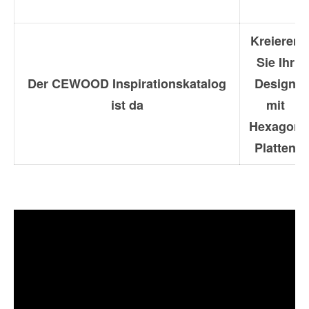
Kreieren
Sie Ihr
Der CEWOOD Inspirationskatalog
Design
ist da
mit
Hexagon
Platten