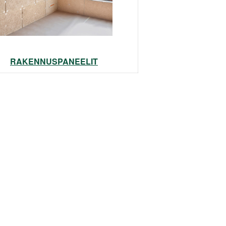
RAKENNUSPANEELIT