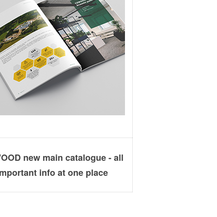
OD new main catalogue - all
important info at one place