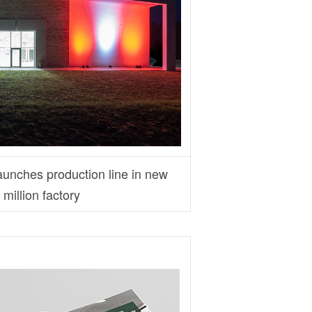
nches production line in new
million factory