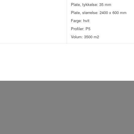
Plate, tykkelse: 35 mm
Plate, størrelse: 2400 x 600 mm
Farge: hvit
Profiler: P5
Volum: 3500 m2