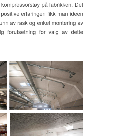
kompressorstøy på fabrikken. Det
positive erfaringen fikk man ideen
grunn av rask og enkel montering av
 forutsetning for valg av dette