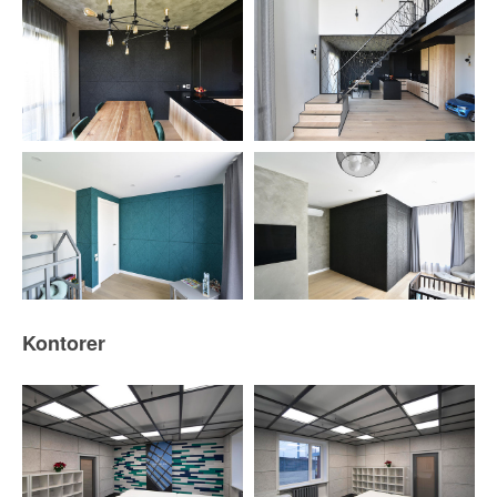
Kontorer