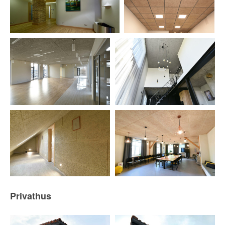
Privathus