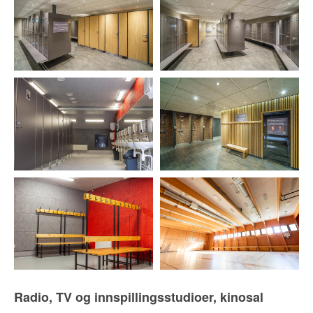
Radio, TV og innspillingsstudioer, kinosal