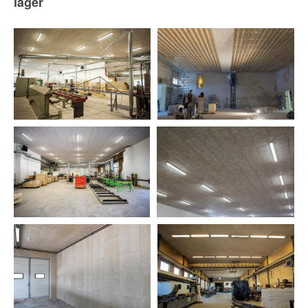
lager