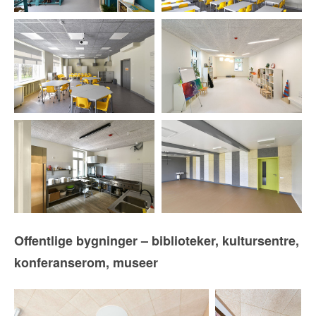
Offentlige bygninger – biblioteker, kultursentre,
konferanserom, museer