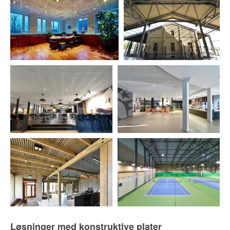
Løsninger med konstruktive plater