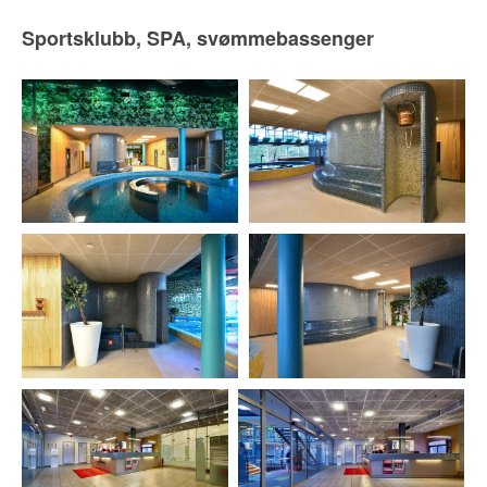
Sportsklubb, SPA, svømmebassenger