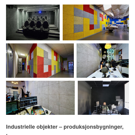
Industrielle objekter – produksjonsbygninger,