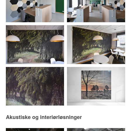
Akustiske og interiørløsninger