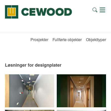
Prosjekter
Fullførte objekter
Objekttyper
Løsninger for designplater