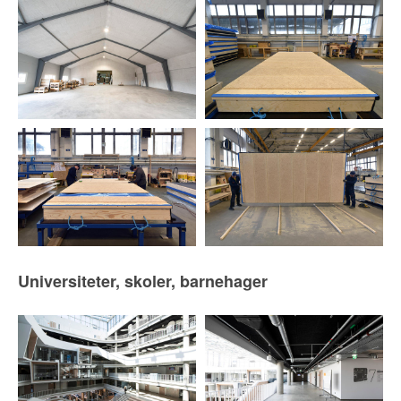
Universiteter, skoler, barnehager