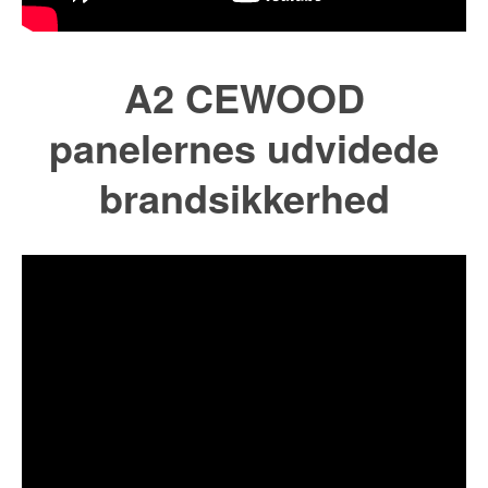
A2 CEWOOD
panelernes udvidede
brandsikkerhed