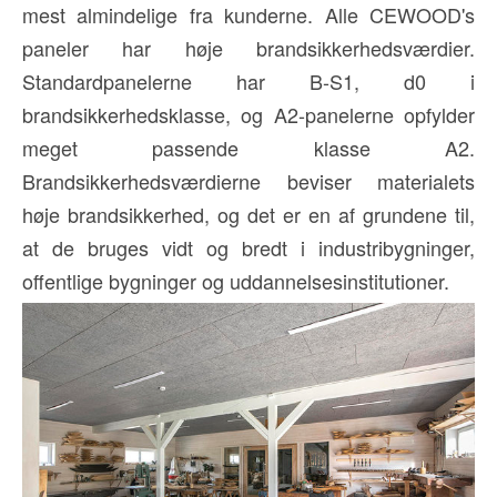
mest almindelige fra kunderne. Alle CEWOOD's
paneler har høje brandsikkerhedsværdier.
Standardpanelerne har B-S1, d0 i
brandsikkerhedsklasse, og A2-panelerne opfylder
meget passende klasse A2.
Brandsikkerhedsværdierne beviser materialets
høje brandsikkerhed, og det er en af grundene til,
at de bruges vidt og bredt i industribygninger,
offentlige bygninger og uddannelsesinstitutioner.