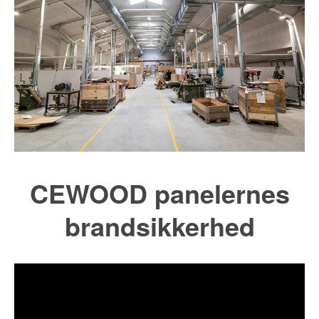
CEWOOD panelernes
brandsikkerhed