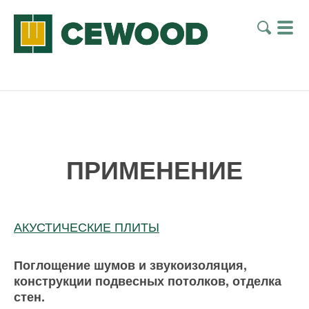
ПРИМЕНЕНИЕ
АКУСТИЧЕСКИЕ ПЛИТЫ
Поглощение шумов и звукоизоляция,
конструкции подвесных потолков, отделка
стен.