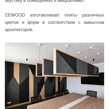
акустику в помещениях и микроклимат.
CEWOOD изготавливает плиты различных
цветов и форм в соответствии с замыслом
архитекторов.