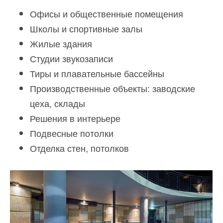
Офисы и общественные помещения
Школы и спортивные залы
Жилые здания
Студии звукозаписи
Тиры и плавательные бассейны
Производственные объекты: заводские
цеха, склады
Решения в интерьере
Подвесные потолки
Отделка стен, потолков