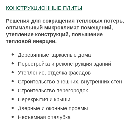
КОНСТРУКЦИОННЫЕ ПЛИТЫ
Решения для сокращения тепловых потерь,
оптимальный микроклимат помещений,
утепление конструкций, повышение
тепловой инерции.
Деревянные каркасные дома
Перестройка и реконструкция зданий
Утепление, отделка фасадов
Строительство внешних, внутренних стен
Строительство перегородок
Перекрытия и крыши
Дверные и оконные проемы
Несъемная опалубка