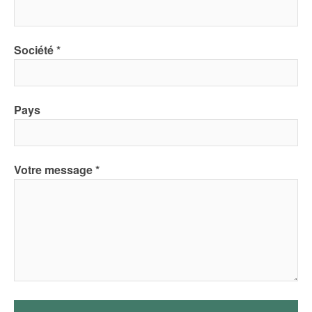
Société
Pays
Votre message