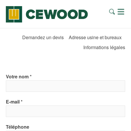
Demandez un devis
Adresse usine et bureaux
Informations légales
Votre nom
E-mail
Téléphone