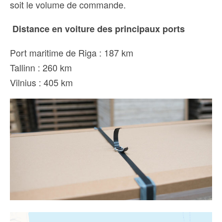
soit le volume de commande.
Distance en voiture des principaux ports
Port maritime de Riga : 187 km
Tallinn : 260 km
Vilnius : 405 km