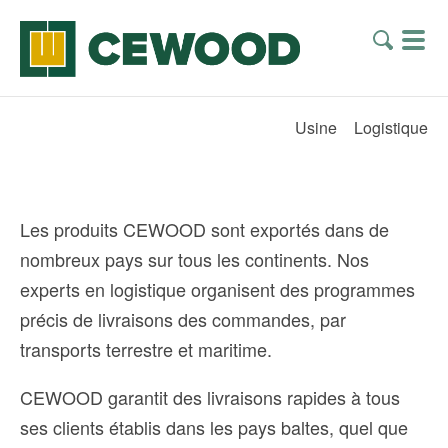
Usine
Logistique
Les produits CEWOOD sont exportés dans de
nombreux pays sur tous les continents. Nos
experts en logistique organisent des programmes
précis de livraisons des commandes, par
transports terrestre et maritime.
CEWOOD garantit des livraisons rapides à tous
ses clients établis dans les pays baltes, quel que